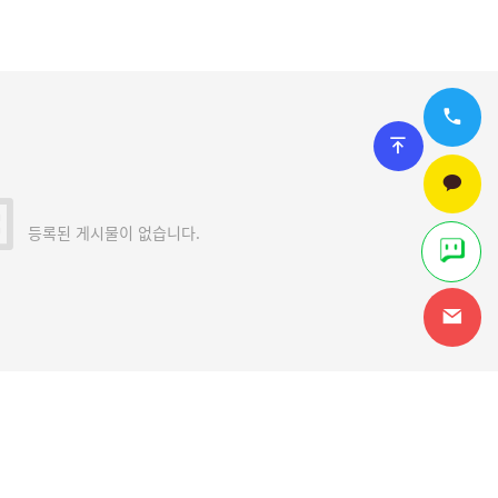
등록된 게시물이 없습니다.
안내
관리자