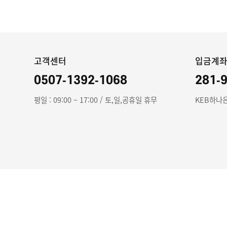
고객센터
입금계
0507-1392-1068
281-
평일 : 09:00 ~ 17:00 / 토,일,공휴일 휴무
KEB하나은
회